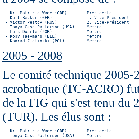
 - Dr. Patricia Wade (GBR)        Présidente

 - Kurt Becker (GER)              1. Vice-Président

 - Victor Pestov (RUS)            2. Vice-Président

 - Tonya Case-Patterson (USA)     Membre

 - Luis Duarte (POR)              Membre

 - Rosy Taeymans (BEL)            Membre

 - Konrad Zielinski (POL)         Membre
2005 - 2008
Le comité technique 2005-
acrobatique (TC-ACRO) fut 
de la FIG qui s'est tenu du
(TUR). Les élus sont :
 - Dr. Patricia Wade (GBR)        Présidente

 - Tonya Case-Patterson (USA)     Membre
