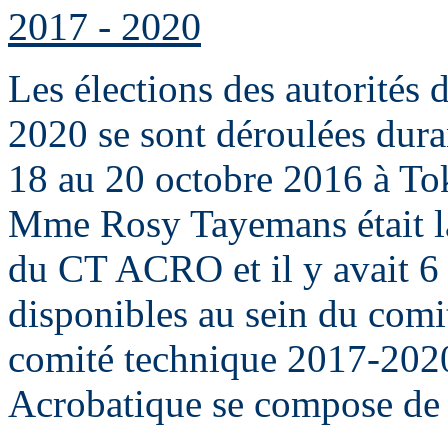
2017 - 2020
Les élections des autorités 
2020 se sont déroulées duran
18 au 20 octobre 2016 à To
Mme Rosy Tayemans était la
du CT ACRO et il y avait 6 
disponibles au sein du comité
comité technique 2017-202
Acrobatique se compose de 