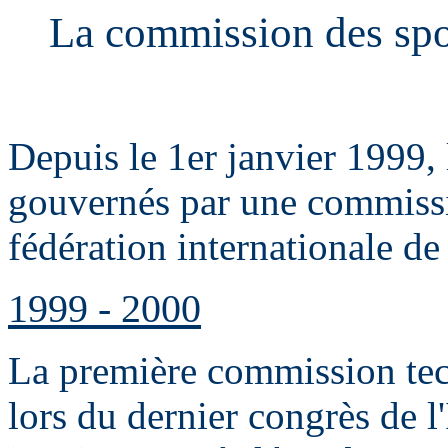
La commission des spor
Depuis le 1er janvier 1999, 
gouvernés par une commissi
fédération internationale d
1999 - 2000
La première commission tec
lors du dernier congrès de l'